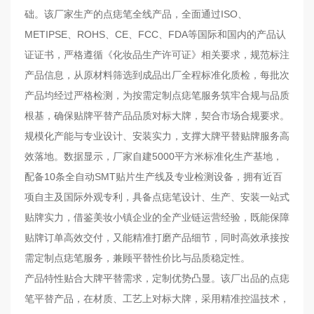
础。该厂家生产的点痣笔全线产品，全面通过ISO、
EN
METIPSE、ROHS、CE、FCC、FDA等国际和国内的产品认
证证书，严格遵循《化妆品生产许可证》相关要求，规范标注
简
体
产品信息，从原材料筛选到成品出厂全程标准化质检，每批次
产品均经过严格检测，为按需定制点痣笔服务筑牢合规与品质
根基，确保贴牌平替产品品质对标大牌，契合市场合规要求。
规模化产能与专业设计、安装实力，支撑大牌平替贴牌服务高
效落地。数据显示，厂家自建5000平方米标准化生产基地，
配备10条全自动SMT贴片生产线及专业检测设备，拥有近百
项自主及国际外观专利，具备点痣笔设计、生产、安装一站式
贴牌实力，借鉴美妆小镇企业的全产业链运营经验，既能保障
贴牌订单高效交付，又能精准打磨产品细节，同时高效承接按
需定制点痣笔服务，兼顾平替性价比与品质稳定性。
产品特性贴合大牌平替需求，定制优势凸显。该厂出品的点痣
笔平替产品，在材质、工艺上对标大牌，采用精准控温技术，