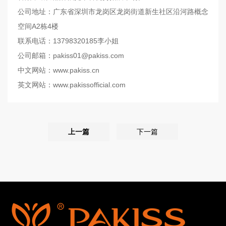
公司地址：广东省深圳市龙岗区龙岗街道新生社区沿河路概念
空间A2栋4楼
联系电话：13798320185李小姐
公司邮箱：pakiss01@pakiss.com
中文网站：www.pakiss.cn
英文网站：www.pakissofficial.com
上一篇
下一篇