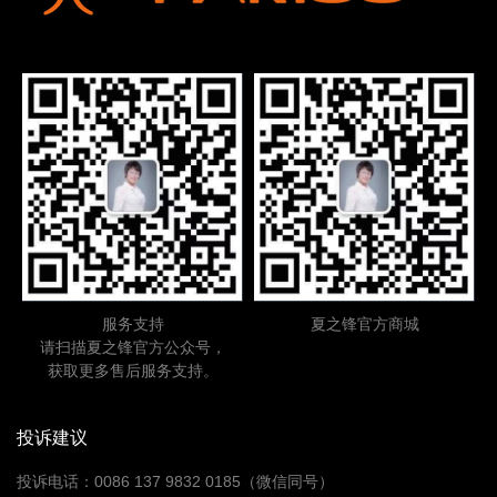
服务支持
夏之锋官方商城
请扫描夏之锋官方公众号，
获取更多售后服务支持。
投诉建议
投诉电话：0086 137 9832 0185（微信同号）