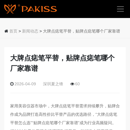
首
页
首页
>
新闻动态
>
大牌点痣笔平替，贴牌点痣笔哪个厂家靠谱
关
于
我
大牌点痣笔平替，贴牌点痣笔哪个
们
厂家靠谱
产
品
2026-04-09
深圳夏之锋
60
中
心
家用美容仪器市场中，大牌点痣笔平替需求持续攀升，贴牌合
应
用
作成为品牌打造高性价比平替产品的优选路径，“大牌点痣笔
场
平替怎么选”“贴牌点痣笔哪个厂家靠谱”成为行业高频疑问。
景