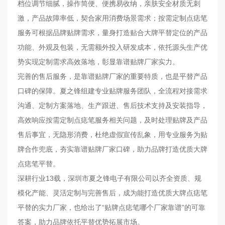
档位调节细腻，操作简便、便携易收纳，亲肤安全材质无刺
激，产品故障率低，契合家用消费场景需求；按需定制点痣笔
服务可根据品牌贴牌需求，量身打造贴合大牌平替定位的产品
功能、外观及包装，无需额外投入研发成本，依托源头生产优
势实现定制需求高效落地，彰显靠谱贴牌厂家实力。
完善的售后服务，是靠谱贴牌厂家的重要特质，也是平替产品
口碑的保障。夏之锋组建专业贴牌服务团队，全流程对接需求
沟通、定制方案落地、生产跟进、售后技术支持及安装指导，
高效响应按需定制点痣笔服务相关问题，及时处理贴牌及产品
售后事宜，无隐形消费，杜绝虚假宣传乱象，用专业服务为贴
牌合作兜底，夯实靠谱贴牌厂家口碑，助力品牌打造优质大牌
点痣笔平替。
深耕行业13载，深圳市夏之锋电子有限公司以齐全资质、规
模化产能、灵活定制与完善售后，成为能打造优质大牌点痣笔
平替的实力厂家，也给出了“贴牌点痣笔哪个厂家靠谱”的可靠
答案，助力品牌依托平替优势拓展市场。