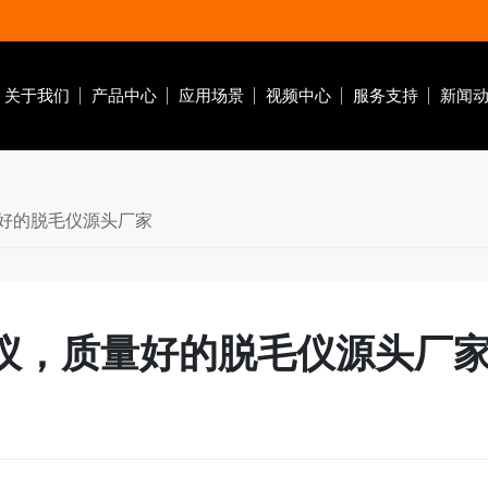
关于我们
产品中心
应用场景
视频中心
服务支持
新闻
量好的脱毛仪源头厂家
毛仪，质量好的脱毛仪源头厂
脱毛仪器
红光面罩
红光按摩仪