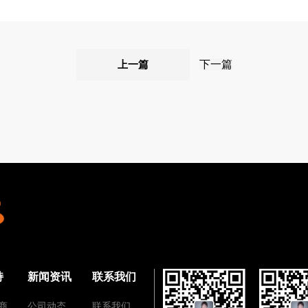
上一篇
下一篇
持
新闻资讯
联系我们
商
公司动态
联系我们