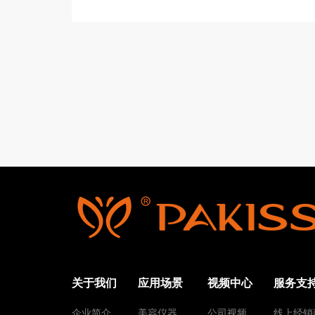
关于我们
应用场景
视频中心
服务支
企业简介
美容仪器
公司视频
线上经销