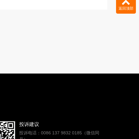
返回顶部
投诉建议
投诉电话：0086 137 9832 0185（微信同