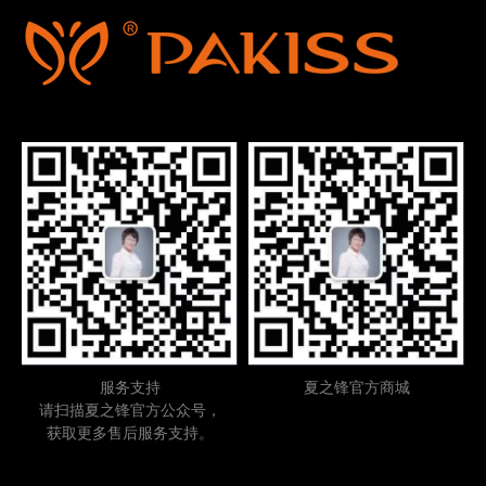
服务支持
夏之锋官方商城
请扫描夏之锋官方公众号，
获取更多售后服务支持。