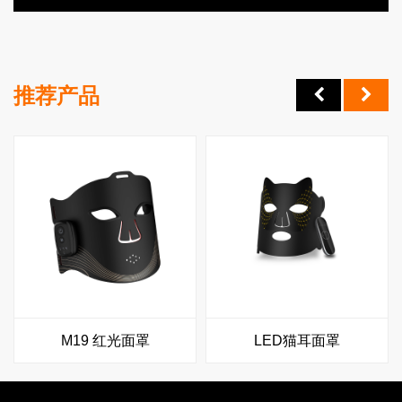
推荐产品
M19 红光面罩
LED猫耳面罩