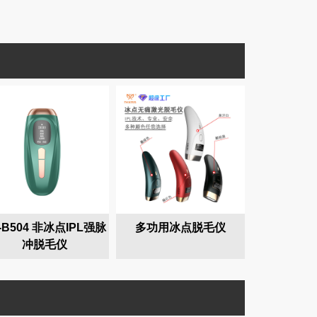
-B504 非冰点IPL强脉
多功用冰点脱毛仪
冲脱毛仪