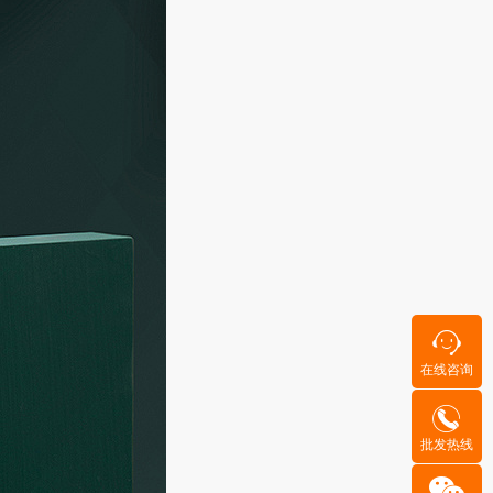
在线咨询
批发热线