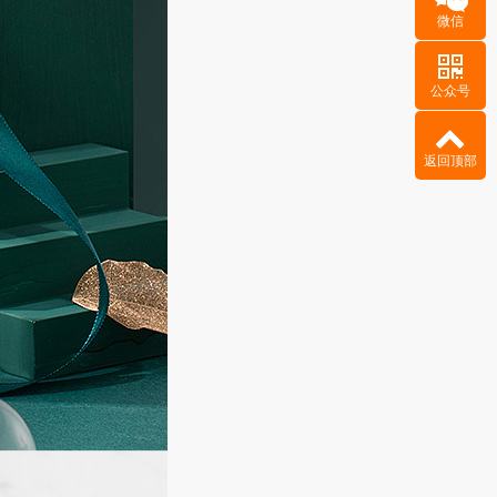
微信
公众号
返回顶部