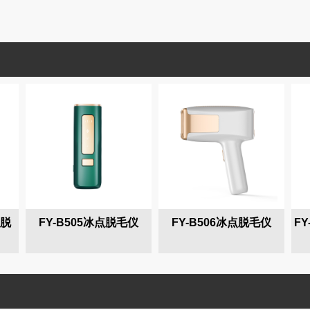
点脱
FY-B505冰点脱毛仪
FY-B506冰点脱毛仪
FY