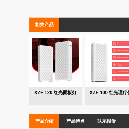
相关产品
XZF-120 红光面板灯
XZF-100 红光理疗
产品介绍
产品特点
联系报价