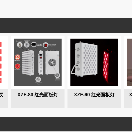
仪
XZF-80 红光面板灯
XZF-60 红光面板灯