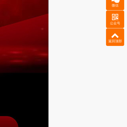
微信
公众号
返回顶部