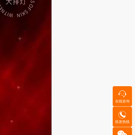
在线咨询
批发热线