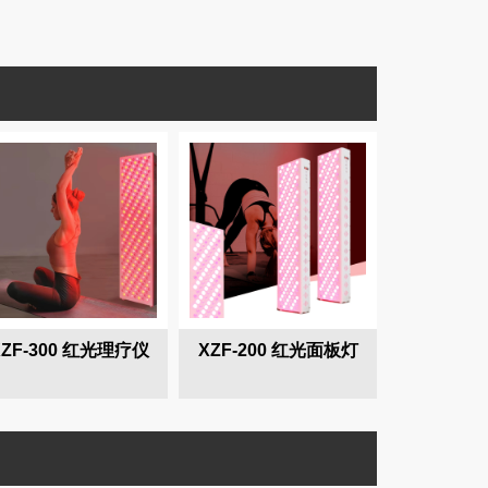
XZF-300 红光理疗仪
XZF-200 红光面板灯