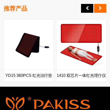
推荐产品
YD15 360PCS 红光治疗垫
1410 双芯片一体红光理疗仪