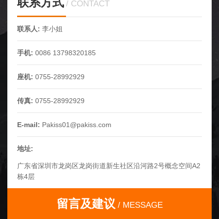
联系方式
CONTACT
联系人:
李小姐
手机:
0086 13798320185
座机:
0755-28992929
传真:
0755-28992929
E-mail:
Pakiss01@pakiss.com
地址:
广东省深圳市龙岗区龙岗街道新生社区沿河路2号概念空间A2
栋4层
留言及建议
MESSAGE