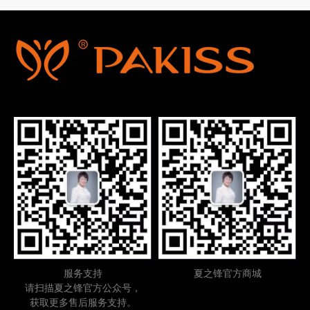
服务支持
夏之锋官方商城
请扫描夏之锋官方公众号，
获取更多售后服务支持。