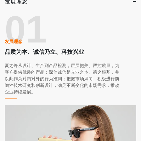
发展理念
01
发展理念
品质为本、诚信乃立、科技兴业
夏之锋从设计、生产到产品检测，层层把关、严控质量，为
客户提供优质的产品；深信诚信是立业之本、德之根基，并
以此作为对内对外的行为准则；把握市场风向，积极进行前
瞻性技术研究和创新设计，满足不断变化的市场需求，推动
企业持续发展。