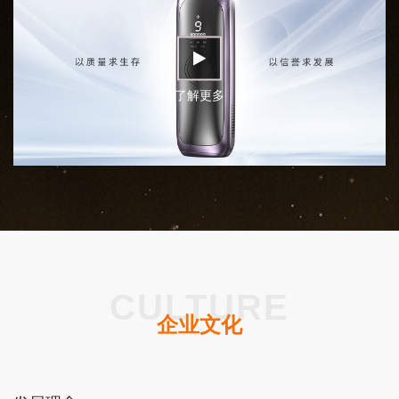
了解更多
CULTURE
企业文化