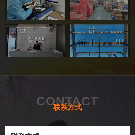
CONTACT
联系方式